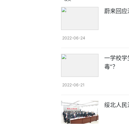
蔚来回应
2022-06-24
一学校学
毒”？
2022-06-21
绥北人民