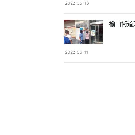
2022-06-13
榆山街道
2022-06-11