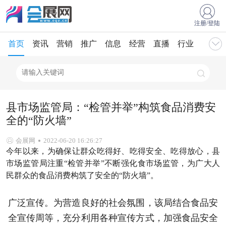
注册/登陆
首页
资讯
营销
推广
信息
经营
直播
行业
县市场监管局：“检管并举”构筑食品消费安
全的“防火墙”
会展网
2022-06-20 16:26:27
今年以来，为确保让群众吃得好、吃得安全、吃得放心，县
市场监管局注重“检管并举”不断强化食市场监管，为广大人
民群众的食品消费构筑了安全的“防火墙”。
广泛宣传。为营造良好的社会氛围，该局结合食品安
全宣传周等，充分利用各种宣传方式，加强食品安全