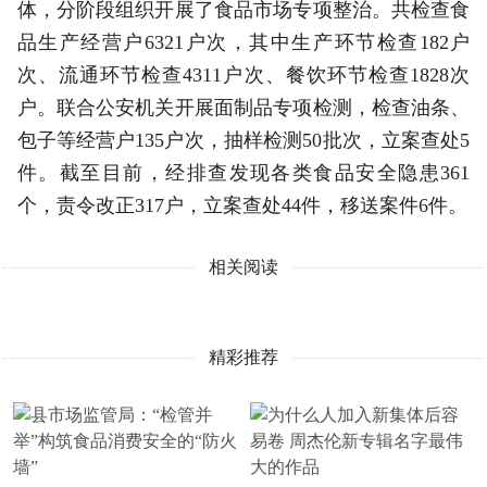
体，分阶段组织开展了食品市场专项整治。共检查食
品生产经营户6321户次，其中生产环节检查182户
次、流通环节检查4311户次、餐饮环节检查1828次
户。联合公安机关开展面制品专项检测，检查油条、
包子等经营户135户次，抽样检测50批次，立案查处5
件。截至目前，经排查发现各类食品安全隐患361
个，责令改正317户，立案查处44件，移送案件6件。
相关阅读
精彩推荐